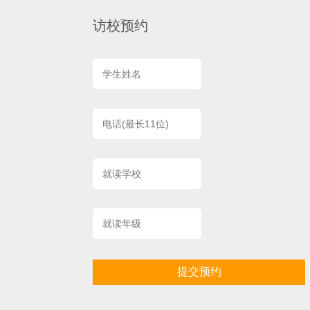
访校预约
提交预约