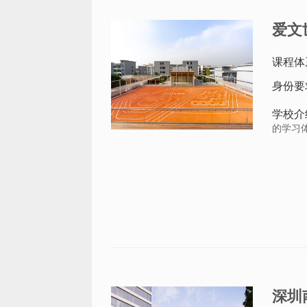
爱文
课程体
身份要
学校介
的学习体
深圳