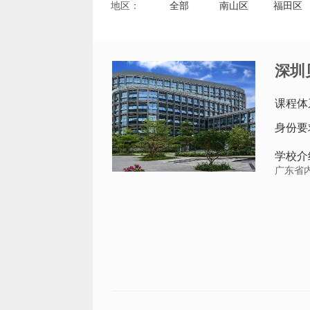
地区：
全部
南山区
福田区
深圳
课程体
身份要
学校介
广东省