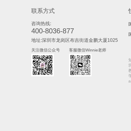
联系方式
咨询热线:
400-8036-877
地址:深圳市龙岗区布吉街道金鹏大厦1025
关注微信公众号
客服微信Winnie老师
a