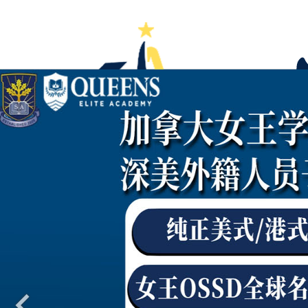
首页
学校大全
国际高中
国际初中
国际小学