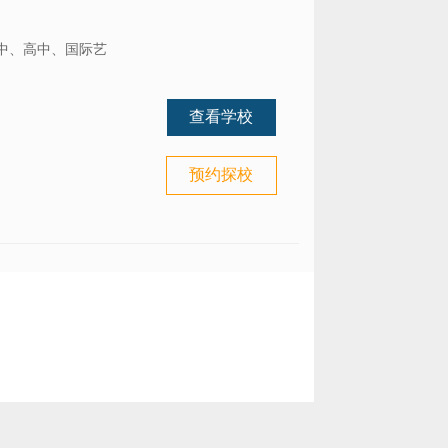
初中、高中、国际艺
查看学校
预约探校