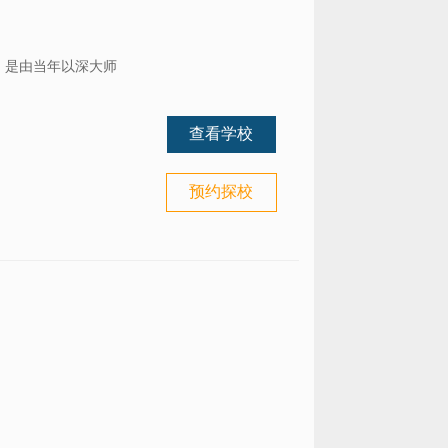
年，是由当年以深大师
查看学校
预约探校