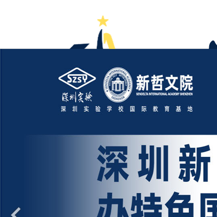
首页
学校大全
国际高中
国际初中
国际小学