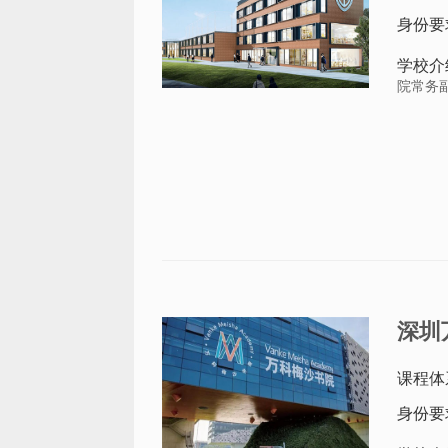
身份要
学校介
院常务
深圳
课程体
身份要