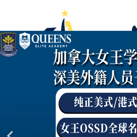
首页
学校大全
国际高中
国际初中
国际小学